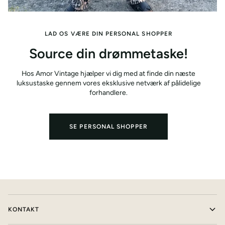
LAD OS VÆRE DIN PERSONAL SHOPPER
Source din drømmetaske!
Hos Amor Vintage hjælper vi dig med at finde din næste
luksustaske gennem vores eksklusive netværk af pålidelige
forhandlere.
SE PERSONAL SHOPPER
KONTAKT