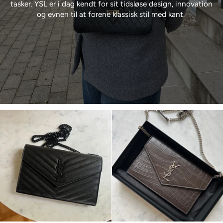
tasker. YSL er i dag kendt for sit tidsløse design, innovation
og evnen til at forene klassisk stil med kant.